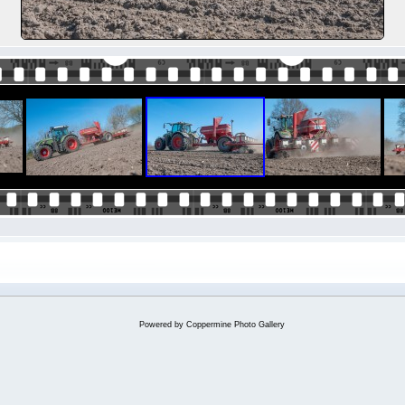
Powered by
Coppermine Photo Gallery