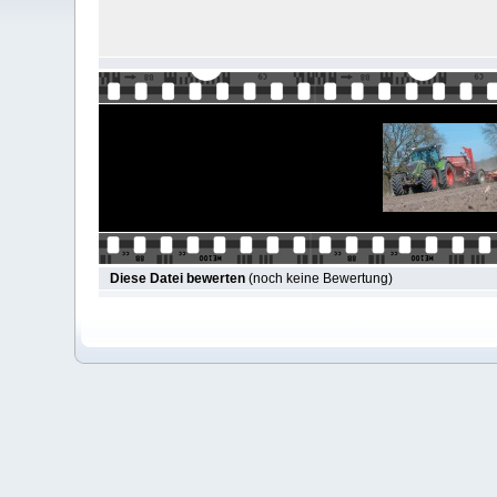
Diese Datei bewerten
(noch keine Bewertung)