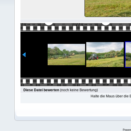
Diese Datei bewerten
(noch keine Bewertung)
Halte die Maus über die
Power