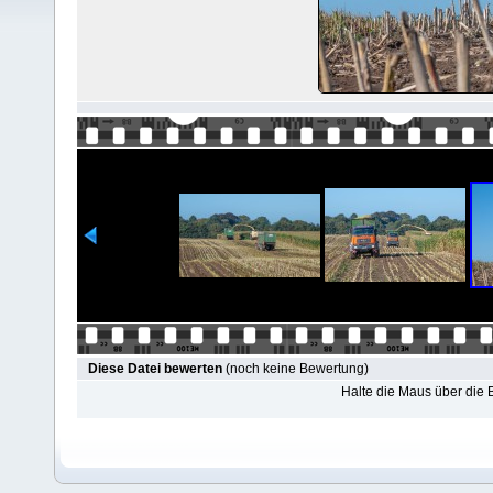
Diese Datei bewerten
(noch keine Bewertung)
Halte die Maus über die